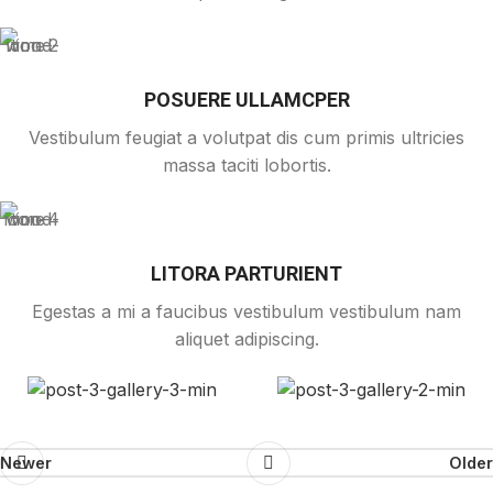
POSUERE ULLAMCPER
Vestibulum feugiat a volutpat dis cum primis ultricies
massa taciti lobortis.
LITORA PARTURIENT
Egestas a mi a faucibus vestibulum vestibulum nam
aliquet adipiscing.
Newer
Older