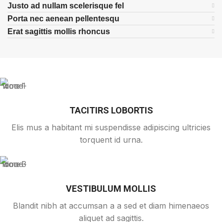
Justo ad nullam scelerisque fel
Porta nec aenean pellentesqu
Erat sagittis mollis rhoncus
TACITIRS LOBORTIS
Elis mus a habitant mi suspendisse adipiscing ultricies
torquent id urna.
VESTIBULUM MOLLIS
Blandit nibh at accumsan a a sed et diam himenaeos
aliquet ad sagittis.