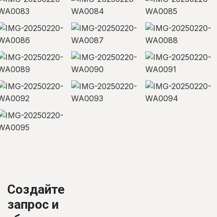
Создайте
запрос и